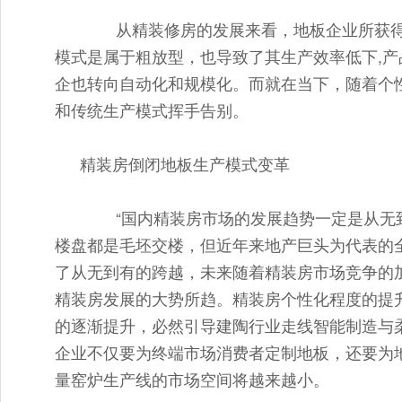
从精装修房的发展来看，地板企业所获得
模式是属于粗放型，也导致了其生产效率低下,产
企也转向自动化和规模化。而就在当下，随着个
和传统生产模式挥手告别。
精装房倒闭地板生产模式变革
“国内精装房市场的发展趋势一定是从无到
楼盘都是毛坯交楼，但近年来地产巨头为代表的
了从无到有的跨越，未来随着精装房市场竞争的
精装房发展的大势所趋。精装房个性化程度的提
的逐渐提升，必然引导建陶行业走线智能制造与
企业不仅要为终端市场消费者定制地板，还要为
量窑炉生产线的市场空间将越来越小。