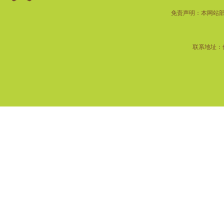
免责声明：本网站
联系地址：佛