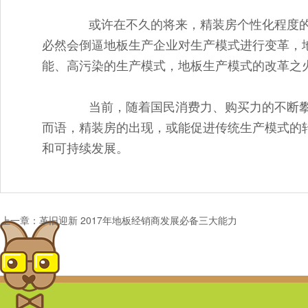
或许在不久的将来，精装房个性化程度的
必然会倒逼地板生产企业对生产模式进行变革，
能、高污染的生产模式，地板生产模式的改革之
当前，随着国民消费力、购买力的不断攀
而语，精装房的出现，或能促进传统生产模式的
和可持续发展。
上一章：革旧迎新 2017年地板经销商发展必备三大能力