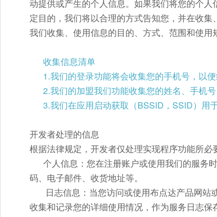
动提供或产生的个人信息。如果我们将您的个人
定目的，我们将以合理的方式告知您，并在收集
我们收集、使用信息的目的、方式、范围和使用
收集信息清单
1.
我们的登录功能将会收集您的手机号，以便
2.
我们的加盟我们功能收集您的姓名、手机号
3.我们在应用启动获取（BSSID，SSID
）用
开发者处理的信息
根据法律规定，开发者仅处理实现程序功能所必
个人信息：
您在注册账户或使用我们的服务
码、电子邮件、收货地址等。
日志信息：
当您访问或使用布点达产品网站或
收集和记录您的详细使用情况，作为服务日志保