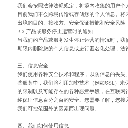
我们会按照法律法规规定，将境内收集的用户个
目前我们不会跨境传输或存储您的个人信息。将
出境的目的、接收方、安全保证措施和安全风险
2.3 产品或服务停止运营时的通知
当我们的产品或服务发生停止运营的情况时，我
期限内删除您的个人信息或进行匿名化处理，法
三、信息安全
我们使用各种安全技术和程序，以防信息的丢失
些服务中，我们将利用加密技术（例如SSL）来
的限制以及可能存在的各种恶意手段，在互联网
终保证信息百分之百的安全。您需要了解，您接
我们可控范围外的因素而出现问题。
四、我们如何使用信息