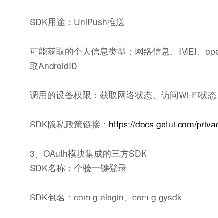
SDK用途：UniPush推送
可能获取的个人信息类型：网络信息、IMEI、ope
取AndroidID
调用的设备权限：获取网络状态、访问Wi-Fi
SDK隐私政策链接：
https://docs.getui.com/priva
3、OAuth模块集成的三方SDK
SDK名称：个验一键登录
SDK包名：com.g.elogin、com.g.gysdk