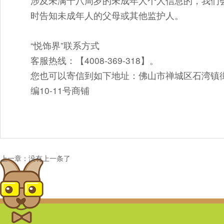
涉及未满十八周岁的未成年人个人信息的，我们
时告知未成年人的父母或其他监护人。
“悦饰界”联系方式
客服热线：【4008-369-318】。
您也可以寄信到如下地址：佛山市禅城区石湾镇
编10-11号商铺
上一章：没有上一条了