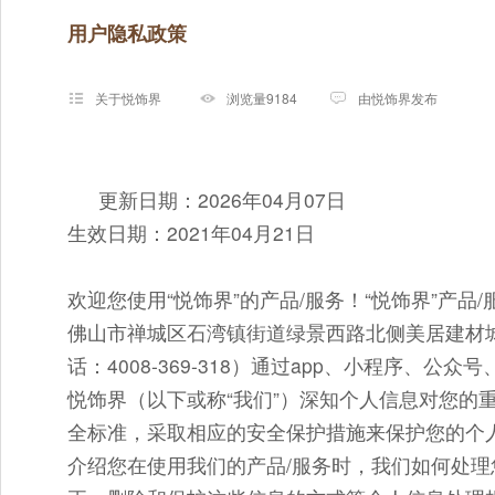
用户隐私政策
关于悦饰界
浏览量9184
由悦饰界发布
更新日期：2026年04月07日
生效日期：2021年04月21日
欢迎您使用“悦饰界”的产品/服务！“悦饰界”产
佛山市禅城区石湾镇街道绿景西路北侧美居建材城的
话：4008-369-318）通过app、小程序、公
悦饰界（以下或称“我们”）深知个人信息对您的
全标准，采取相应的安全保护措施来保护您的个
介绍您在使用我们的产品/服务时，我们如何处