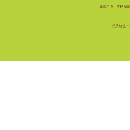
免责声明：本网站
联系地址：佛