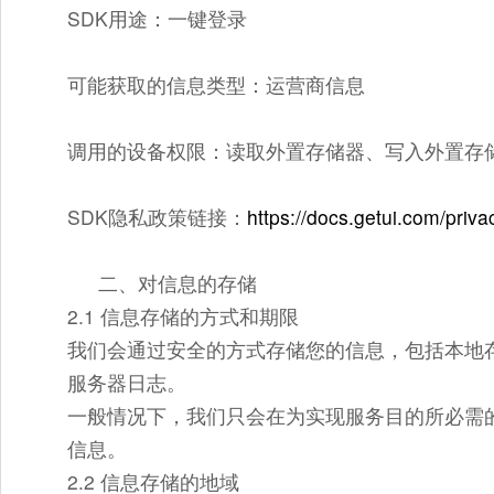
SDK用途：一键登录
可能获取的信息类型：运营商信息
调用的设备权限：读取外置存储器、写入外置存
SDK隐私政策链接：
https://docs.getui.com/priva
二、对信息的存储
2.1 信息存储的方式和期限
我们会通过安全的方式存储您的信息，包括本地存
服务器日志。
一般情况下，我们只会在为实现服务目的所必需
信息。
2.2 信息存储的地域