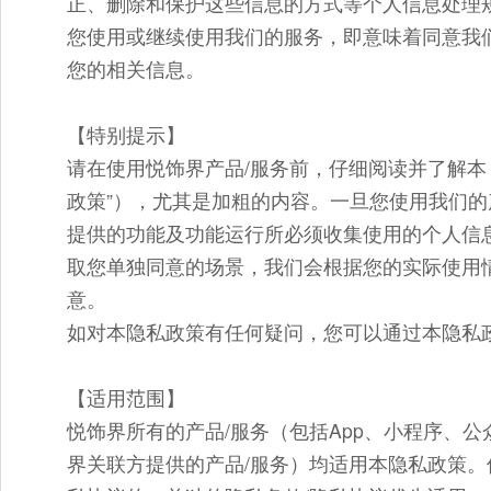
正、删除和保护这些信息的方式等个人信息处理
您使用或继续使用我们的服务，即意味着同意我
您的相关信息。
【特别提示】
请在使用悦饰界产品/服务前，仔细阅读并了解本
政策”），尤其是加粗的内容。一旦您使用我们
提供的功能及功能运行所必须收集使用的个人信
取您单独同意的场景，我们会根据您的实际使用
意。
如对本隐私政策有任何疑问，您可以通过本隐私
【适用范围】
悦饰界所有的产品/服务（包括App、小程序、
界关联方提供的产品/服务）均适用本隐私政策。