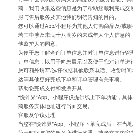
商，我们收集这些信息是为了帮助您顺利完成交
服与售后服务及其他我们明确告知的目的。
您可以通过App/小程序为其他人订购商品及/
若其中涉及未满十八周岁的未成年人个人信息的
他监护人的同意。
为便于您了解查询订单信息并对订单信息进行管
订单信息，以用于向您展示以及便于您对订单进
您可额外填写/选择包括其他联系电话、收货时
达等其他更好完成下单和订单管理有关事项。
帮助您完成支付和发票开具
“悦饰界”App、小程序仅提供线上下单功能，
商服务实体地址进行当面交易。
客服及争议处理
当您在“悦饰界”App、小程序下单完成后，在
第一时间与您的服务商进行沟通，或者在本内容中