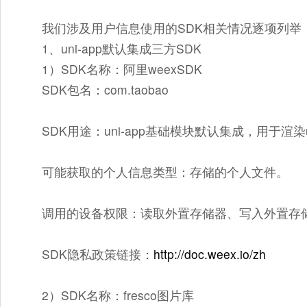
我们涉及用户信息使用的SDK相关情况逐项列举
1、uni-app默认集成三方SDK
1）SDK名称：阿里weexSDK
SDK包名：com.taobao
SDK用途：uni-app基础模块默认集成，用于渲染u
可能获取的个人信息类型：存储的个人文件。
调用的设备权限：读取外置存储器、写入外置存
SDK隐私政策链接：
http://doc.weex.io/zh
2）SDK名称：fresco图片库