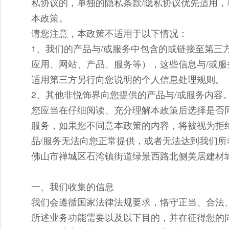
私协议的，单独的隐私条款/隐私协议优先适用，
本政策。
请您注意，本政策不适用于以下情况：
1、我们的产品与/或服务中包含的或链接至第三
应用、网站、产品、服务等），这些信息与/或服
适用第三方另行向您说明的个人信息处理规则。
2、其他非悦饰界向您提供的产品与/或服务内容
您应当在仔细阅读、充分理解本政策后选择是否
服务，如果您不同意本政策的内容，将被视为拒
品/服务无法向您正常提供，或者无法达到我们
佛山市禅城区石湾镇街道绿景西路北侧美居建材城的
一、我们收集的信息
我们会遵循国家法律法规要求，恪守正当、合法
所述业务功能需要以及以下目的，并在征得您的