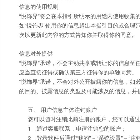
信息的使用规则
“悦饰界”将会在本指引所明示的用途内使用收集
如“悦饰界”使用你的信息超出本指引目的或合理
次以更新此内容的方式告知你并取得你的同意。
信息对外提供
“悦饰界”承诺，不会主动共享或转让你的信息至
应当直接征得或确认第三方征得你的单独同意。
“悦饰界”承诺，不会对外公开披露你的信息，如
的目的、披露信息的类型及可能涉及的信息，并
五、 用户信息主体注销账户
您可以随时注销此前注册的账户，您可以通
1 通过客服联系，申请注销您的账户；
2 登录软件后通过“我的”－“系统设置”－“