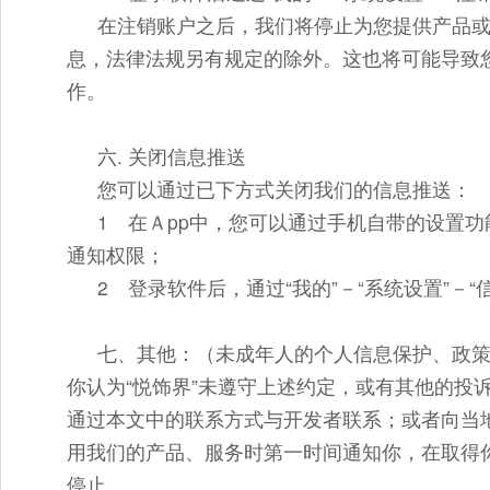
在注销账户之后，我们将停止为您提供产品
息，法律法规另有规定的除外。这也将可能导致
作。
六. 关闭信息推送
您可以通过已下方式关闭我们的信息推送：
1 在Ａpp中，您可以通过手机自带的设置功
通知权限；
2 登录软件后，通过“我的”－“系统设置”－
七、其他：（未成年人的个人信息保护、政
你认为“悦饰界”未遵守上述约定，或有其他的投
通过本文中的联系方式与开发者联系；或者向当
用我们的产品、服务时第一时间通知你，在取得
停止。