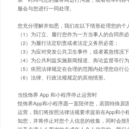
服会与您进行一同处理。
您充分理解并知悉，我们在以下情形处理您的个
（1）为订立、履行您作为一方当事人的合同所
（2）为履行法定职责或者法定义务所必需；
（3）为应对突发公共卫生事件，或者紧急情况
（4）为公共利益实施新闻报道、舆论监督等行
（5）依照法律规定在合理的范围内处理您自行
（6）法律、行政法规规定的其他情形。
当悦饰界 App 和小程序停止运营时
悦饰界App和小程序愿一直陪伴您，若因特殊原
运营，我们将按照法律法规要求提前在App和小
知您，并将停止对您个人信息的收集，同时会按