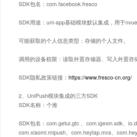
SDK包名：com.facebook.fresco
SDK用途：uni-app基础模块默认集成，用于nv
可能获取的个人信息类型：存储的个人文件。
调用的设备权限：读取外置存储器、写入外置存
SDK隐私政策链接：
https://www.fresco-cn.org/
2、UniPush模块集成的三方SDK
SDK名称：个推
SDK包名：com.getui.gtc 、com.igexin.sdk、io.
com.xiaomi.mipush、com.heytap.mcs、com.hey