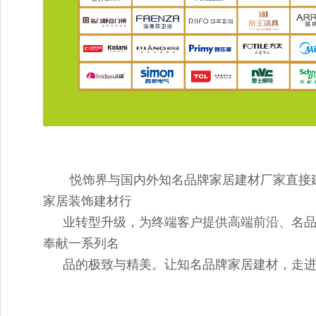
悦饰界与国内外知名品牌家居建材厂家直接
家居装饰建材行
业转型升级，为终端客户提供高端前沿、名品
奉献一系列名
品的极致与精美。让知名品牌家居建材，走