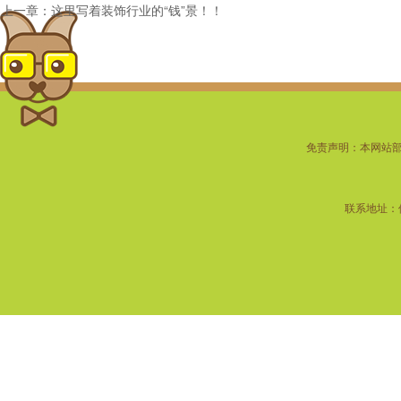
上一章：这里写着装饰行业的“钱”景！！
免责声明：本网站
联系地址：佛