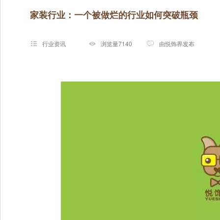
家装行业：一个被做烂的行业如何突破瓶颈
行业资讯
浏览量7140
由悦饰界发布