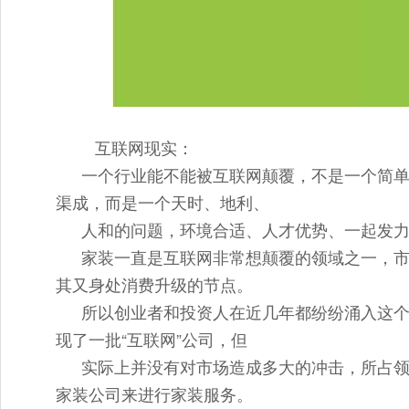
互联网现实：
一个行业能不能被互联网颠覆，不是一个简
渠成，而是一个天时、地利、
人和的问题，环境合适、人才优势、一起发
家装一直是互联网非常想颠覆的领域之一，
其又身处消费升级的节点。
所以创业者和投资人在近几年都纷纷涌入这
现了一批“互联网”公司，但
实际上并没有对市场造成多大的冲击，所占领
家装公司来进行家装服务。