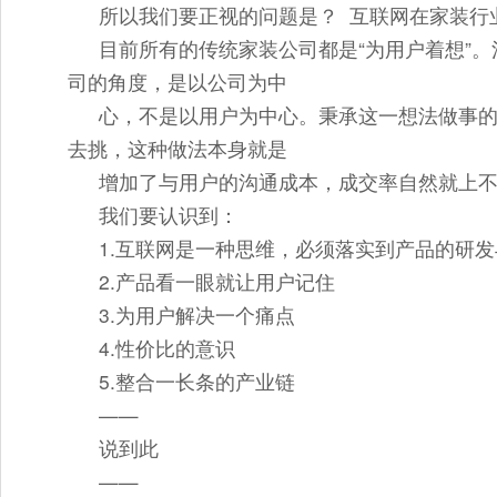
所以我们要正视的问题是？ 互联网在家装行业
目前所有的传统家装公司都是“为用户着想”。
司的角度，是以公司为中
心，不是以用户为中心。秉承这一想法做事
去挑，这种做法本身就是
增加了与用户的沟通成本，成交率自然就上
我们要认识到：
1.互联网是一种思维，必须落实到产品的研
2.产品看一眼就让用户记住
3.为用户解决一个痛点
4.性价比的意识
5.整合一长条的产业链
——
说到此
——