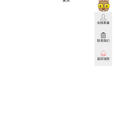
在线客服
联系我们
返回顶部